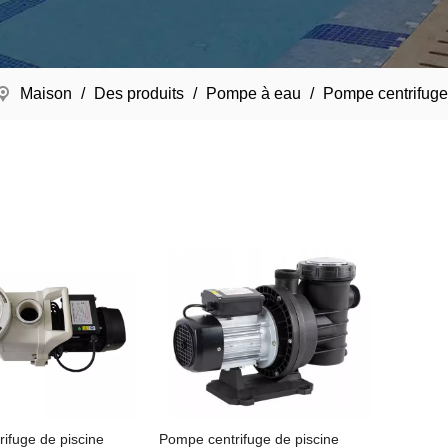
Maison
/
Des produits
/
Pompe à eau
/
Pompe centrifuge
ifuge de piscine
Pompe centrifuge de piscine