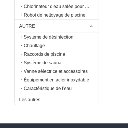
Chlorinateur d'eau salée pour piscine
Robot de nettoyage de piscine
AUTRE
Système de désinfection
Chauffage
Raccords de piscine
Système de sauna
Vanne sélectrice et accessoires
Équipement en acier inoxydable
Caractéristique de l'eau
Les autres