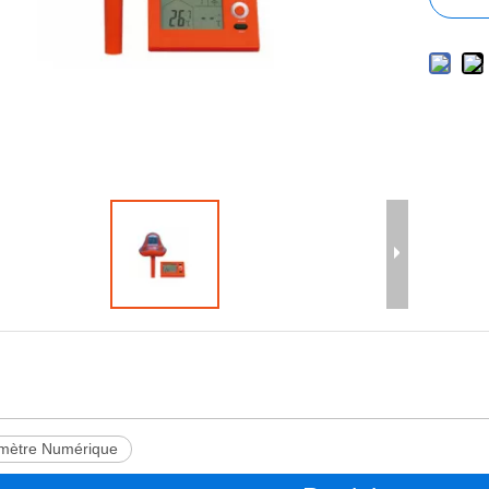
mètre Numérique