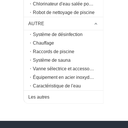
Chlorinateur d'eau salée pour piscine
Robot de nettoyage de piscine
AUTRE
Système de désinfection
Chauffage
Raccords de piscine
Système de sauna
Vanne sélectrice et accessoires
Équipement en acier inoxydable
Caractéristique de l'eau
Les autres