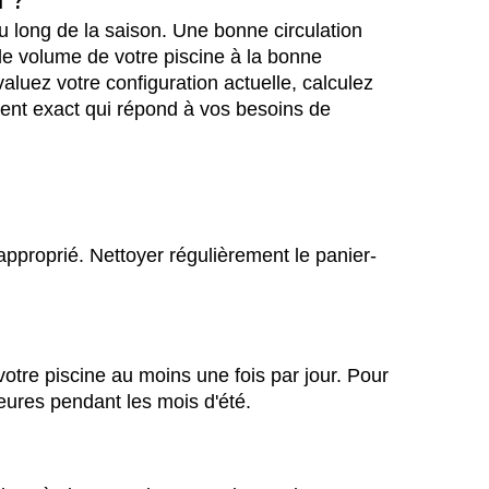
u long de la saison. Une bonne circulation
le volume de votre piscine à la bonne
luez votre configuration actuelle, calculez
ment exact qui répond à vos besoins de
approprié. Nettoyer régulièrement le panier-
otre piscine au moins une fois par jour. Pour
heures pendant les mois d'été.