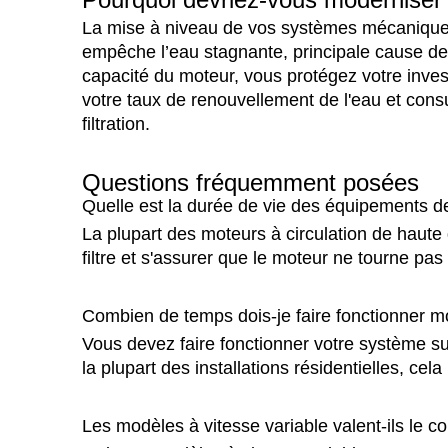
La mise à niveau de vos systèmes mécaniques g
empêche l’eau stagnante, principale cause de 
capacité du moteur, vous protégez votre inves
votre taux de renouvellement de l'eau et cons
filtration.
Questions fréquemment posées
Quelle est la durée de vie des équipements de
La plupart des moteurs à circulation de haute 
filtre et s'assurer que le moteur ne tourne p
Combien de temps dois-je faire fonctionner m
Vous devez faire fonctionner votre système su
la plupart des installations résidentielles, ce
Les modèles à vitesse variable valent-ils le c