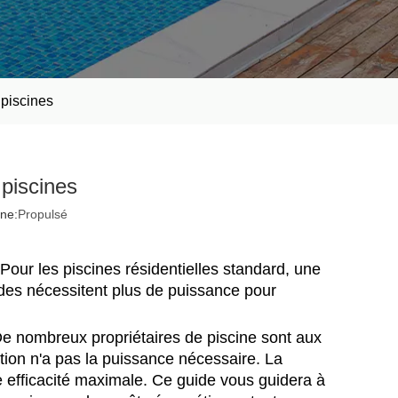
 piscines
piscines
ne:
Propulsé
 Pour les piscines résidentielles standard, une
andes nécessitent plus de puissance pour
e nombreux propriétaires de piscine sont aux
tion n'a pas la puissance nécessaire. La
e efficacité maximale. Ce guide vous guidera à