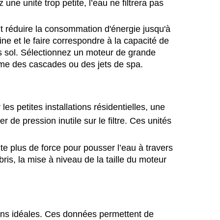
 une unité trop petite, l’eau ne filtrera pas
ut réduire la consommation d'énergie jusqu'à
ne et le faire correspondre à la capacité de
rs sol. Sélectionnez un moteur de grande
me des cascades ou des jets de spa.
les petites installations résidentielles, une
 de pression inutile sur le filtre. Ces unités
te plus de force pour pousser l’eau à travers
bris, la mise à niveau de la taille du moteur
ions idéales. Ces données permettent de