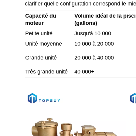
clarifier quelle configuration correspond le m
Capacité du
Volume idéal de la pisc
moteur
(gallons)
Petite unité
Jusqu'à 10 000
Unité moyenne
10 000 à 20 000
Grande unité
20 000 à 40 000
Très grande unité
40 000+